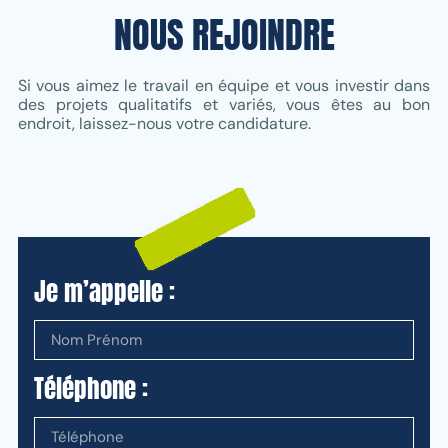
NOUS REJOINDRE
Si vous aimez le travail en équipe et vous investir dans
des projets qualitatifs et variés, vous êtes au bon
endroit, laissez-nous votre candidature.
Je m’appelle :
Téléphone :