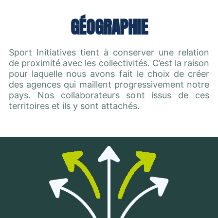
GÉOGRAPHIE
Sport Initiatives tient à conserver une relation
de proximité avec les collectivités. C’est la raison
pour laquelle nous avons fait le choix de créer
des agences qui maillent progressivement notre
pays. Nos collaborateurs sont issus de ces
territoires et ils y sont attachés.