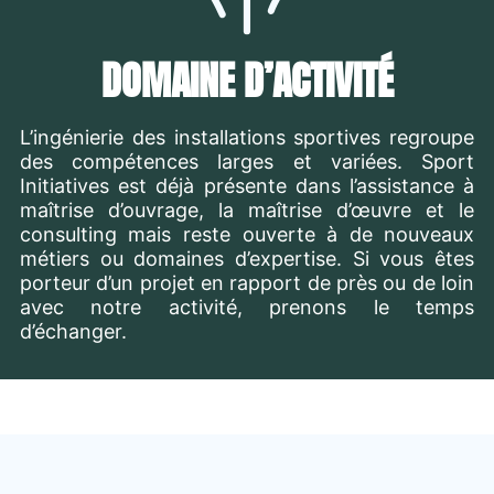
DOMAINE D’ACTIVITÉ
L’ingénierie des installations sportives regroupe
des compétences larges et variées. Sport
Initiatives est déjà présente dans l’assistance à
maîtrise d’ouvrage, la maîtrise d’œuvre et le
consulting mais reste ouverte à de nouveaux
métiers ou domaines d’expertise. Si vous êtes
porteur d’un projet en rapport de près ou de loin
avec notre activité, prenons le temps
d’échanger.