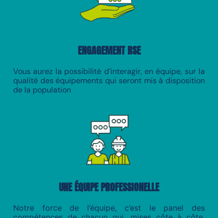
ENGAGEMENT RSE
Vous aurez la possibilité d’interagir, en équipe, sur la
qualité des équipements qui seront mis à disposition
de la population
UNE ÉQUIPE PROFESSIONELLE
Notre force de l’équipe, c’est le panel des
compétences de chacun qui, mises côte à côte,