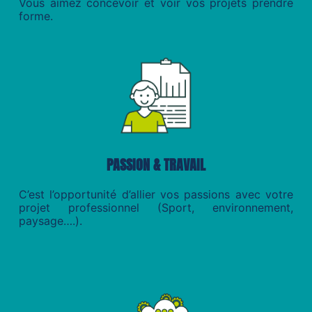
Vous aimez concevoir et voir vos projets prendre
forme.
PASSION & TRAVAIL
C’est l’opportunité d’allier vos passions avec votre
projet professionnel (Sport, environnement,
paysage….).