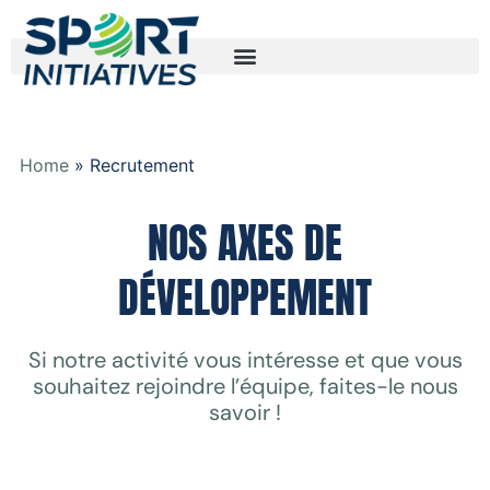
Home
»
Recrutement
NOS AXES DE
DÉVELOPPEMENT
Si notre activité vous intéresse et que vous
souhaitez rejoindre l’équipe, faites-le nous
savoir !