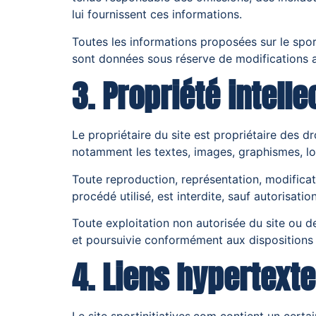
lui fournissent ces informations.
Toutes les informations proposées sur le sport
sont données sous réserve de modifications a
3. Propriété intelle
Le propriétaire du site est propriétaire des dr
notamment les textes, images, graphismes, log
Toute reproduction, représentation, modificati
procédé utilisé, est interdite, sauf autorisatio
Toute exploitation non autorisée du site ou 
et poursuivie conformément aux dispositions d
4. Liens hypertexte