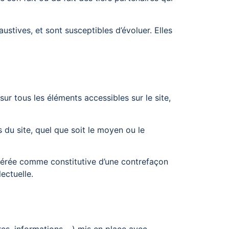
ustives, et sont susceptibles d’évoluer. Elles
 sur tous les éléments accessibles sur le site,
 du site, quel que soit le moyen ou le
idérée comme constitutive d’une contrefaçon
ectuelle.