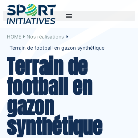
HOME
Nos réalisations
Terrain de football en gazon synthétique
Terrain de
football en
gazon
synthétique