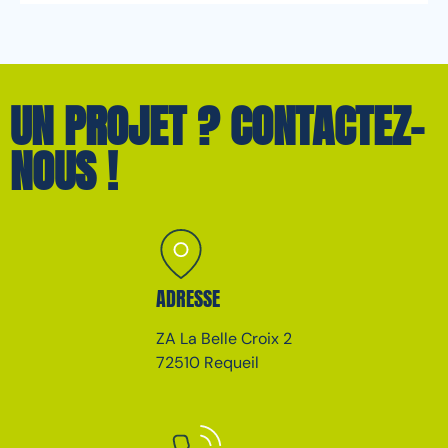
UN PROJET ? CONTACTEZ-
NOUS !
ADRESSE
ZA La Belle Croix 2
72510 Requeil