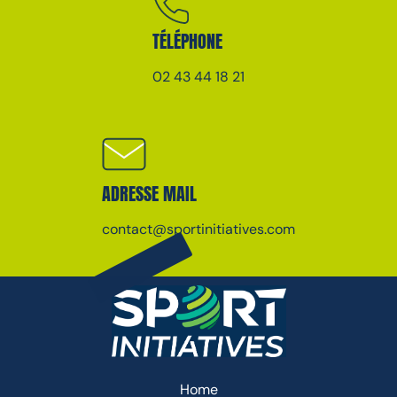
TÉLÉPHONE
02 43 44 18 21
ADRESSE MAIL
contact@sportinitiatives.com
Home