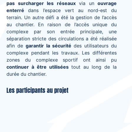
pas surcharger les réseaux
via un
ouvrage
enterré
dans l’espace vert au nord-est du
terrain. Un autre défi a été la gestion de l’accès
au chantier. En raison de l’accès unique du
complexe par son entrée principale, une
séparation stricte des circulations a été réalisée
afin de
garantir la sécurité
des utilisateurs du
complexe pendant les travaux. Les différentes
zones du complexe sportif ont ainsi pu
continuer à être utilisées
tout au long de la
durée du chantier.
Les participants au projet