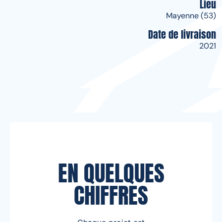
Lieu
Mayenne (53)
Date de livraison
2021
EN QUELQUES
CHIFFRES