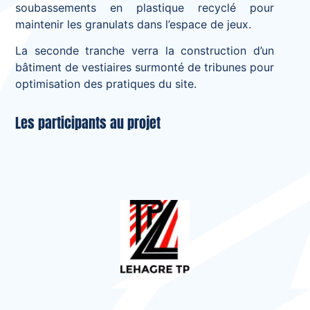
soubassements en plastique recyclé pour
maintenir les granulats dans l’espace de jeux.
La seconde tranche verra la construction d’un
bâtiment de vestiaires surmonté de tribunes pour
optimisation des pratiques du site.
Les participants au projet