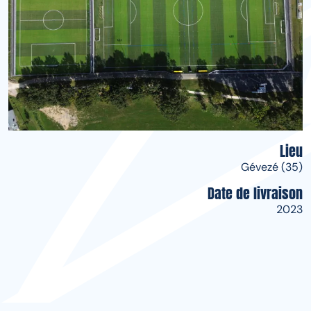
Lieu
Gévezé (35)
Date de livraison
2023