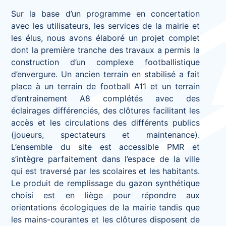
Sur la base d’un programme en concertation
avec les utilisateurs, les services de la mairie et
les élus, nous avons élaboré un projet complet
dont la première tranche des travaux a permis la
construction d’un complexe footballistique
d’envergure. Un ancien terrain en stabilisé a fait
place à un terrain de football A11 et un terrain
d’entrainement A8 complétés avec des
éclairages différenciés, des clôtures facilitant les
accès et les circulations des différents publics
(joueurs, spectateurs et maintenance).
L’ensemble du site est accessible PMR et
s’intègre parfaitement dans l’espace de la ville
qui est traversé par les scolaires et les habitants.
Le produit de remplissage du gazon synthétique
choisi est en liège pour répondre aux
orientations écologiques de la mairie tandis que
les mains-courantes et les clôtures disposent de