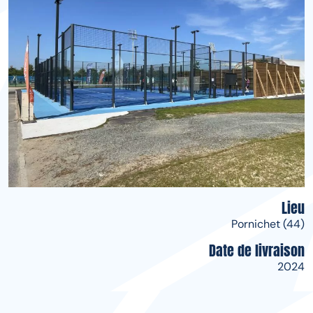
Lieu
Pornichet (44)
Date de livraison
2024