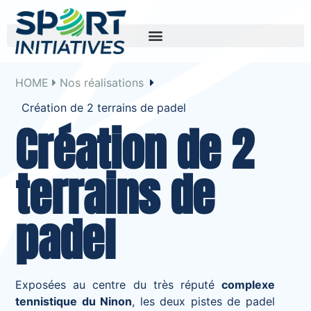
HOME
Nos réalisations
Création de 2 terrains de padel
Création de 2
terrains de
padel
Exposées au centre du très réputé
complexe
tennistique du Ninon
, les deux pistes de padel