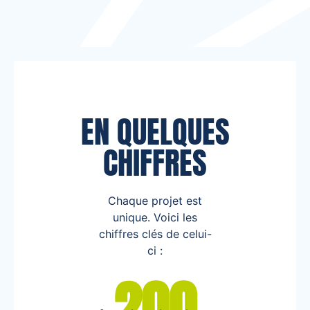
EN QUELQUES
CHIFFRES
Chaque projet est
unique. Voici les
chiffres clés de celui-
ci :
200