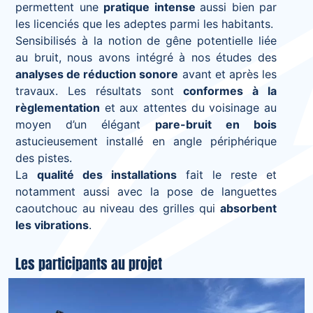
permettent une
pratique intense
aussi bien par
les licenciés que les adeptes parmi les habitants.
Sensibilisés à la notion de gêne potentielle liée
au bruit, nous avons intégré à nos études des
analyses de réduction sonore
avant et après les
travaux. Les résultats sont
conformes à la
règlementation
et aux attentes du voisinage au
moyen d’un élégant
pare-bruit en bois
astucieusement installé en angle périphérique
des pistes.
La
qualité des installations
fait le reste et
notamment aussi avec la pose de languettes
caoutchouc au niveau des grilles qui
absorbent
les vibrations
.
Les participants au projet