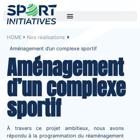
HOME
Nos réalisations
Aménagement d’un complexe sportif
Aménagement
d’un complexe
sportif
À travers ce projet ambitieux, nous avons
répondu à la programmation du réaménagement