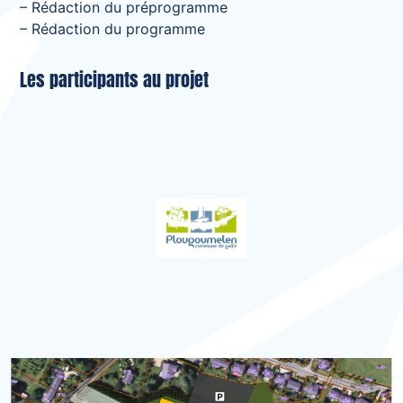
– Rédaction du préprogramme
– Rédaction du programme
Les participants au projet