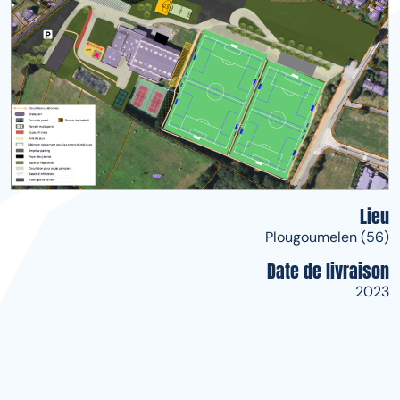
Lieu
Plougoumelen (56)
Date de livraison
2023