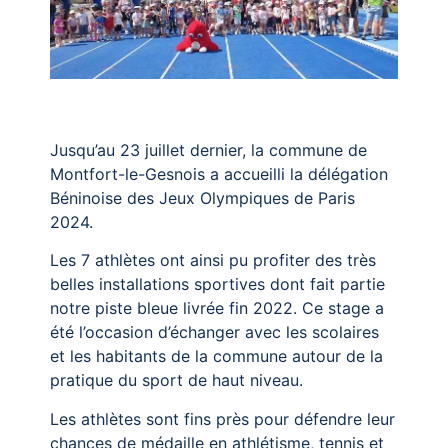
Jusqu’au 23 juillet dernier, la commune de
Montfort-le-Gesnois a accueilli la délégation
Béninoise des Jeux Olympiques de Paris
2024.
Les 7 athlètes ont ainsi pu profiter des très
belles installations sportives dont fait partie
notre piste bleue livrée fin 2022. Ce stage a
été l’occasion d’échanger avec les scolaires
et les habitants de la commune autour de la
pratique du sport de haut niveau.
Les athlètes sont fins près pour défendre leur
chances de médaille en athlétisme, tennis et