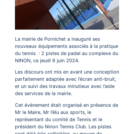
La mairie de Pornichet a inauguré ses
nouveaux équipements associés à la pratique
du tennis : 2 pistes de padel au complexe du
NINON, ce jeudi 6 juin 2024.
Les discours ont mis en avant une conception
parfaitement adaptée avec l’écran anti-bruit,
et un suivi des travaux minutieux avec l’aide
des services de la mairie.
Cet évènement était organisé en présence de
Mr le Maire, Mr l’élu aux sports, le
représentant du comité de Tennis et le
président du Ninon Tennis Club. Les pistes
sont déjà très sollicitées, au moyen de