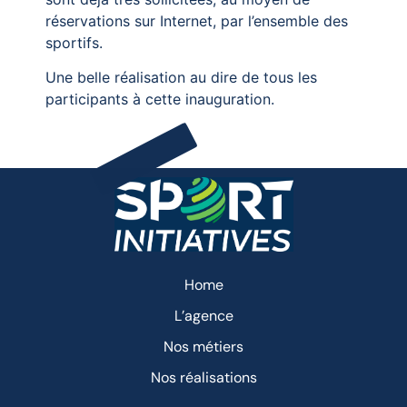
réservations sur Internet, par l’ensemble des
sportifs.
Une belle réalisation au dire de tous les
participants à cette inauguration.
Home
L’agence
Nos métiers
Nos réalisations