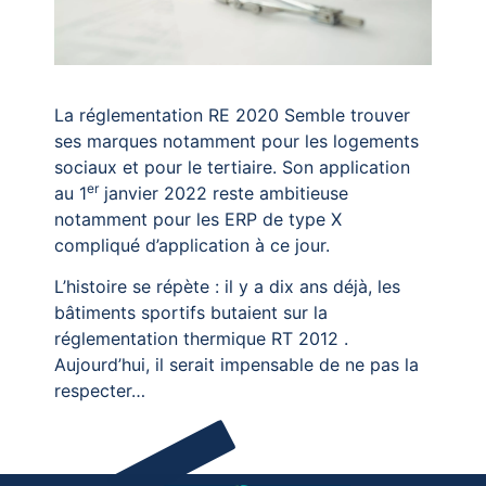
La réglementation RE 2020 Semble trouver
ses marques notamment pour les logements
sociaux et pour le tertiaire. Son application
er
au 1
janvier 2022 reste ambitieuse
notamment pour les ERP de type X
compliqué d’application à ce jour.
L’histoire se répète : il y a dix ans déjà, les
bâtiments sportifs butaient sur la
réglementation thermique RT 2012 .
Aujourd’hui, il serait impensable de ne pas la
respecter…